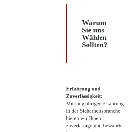
Warum
Sie uns
Wählen
Sollten?
Erfahrung und
Zuverlässigkeit:
Mit langjähriger Erfahrung
in der Sicherheitsbranche
bieten wir Ihnen
zuverlässige und bewährte