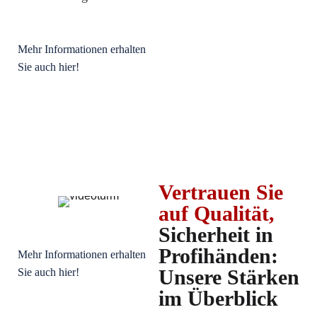
Mehr Informationen erhalten
Sie auch hier!
Vertrauen Sie
auf Qualität,
Sicherheit in
Profihänden:
Mehr Informationen erhalten
Unsere Stärken
Sie auch hier!
im Überblick