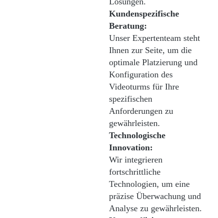
Lösungen.
Kundenspezifische
Beratung:
Unser Expertenteam steht
Ihnen zur Seite, um die
optimale Platzierung und
Konfiguration des
Videoturms für Ihre
spezifischen
Anforderungen zu
gewährleisten.
Technologische
Innovation:
Wir integrieren
fortschrittliche
Technologien, um eine
präzise Überwachung und
Analyse zu gewährleisten.