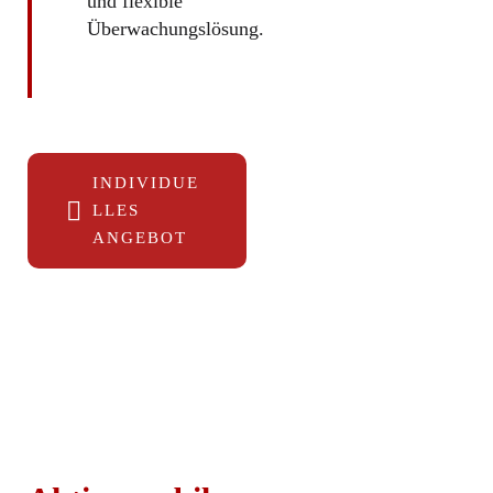
und flexible
Überwachungslösung.
INDIVIDUE
LLES
ANGEBOT