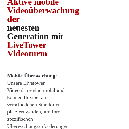
Aktive mobile
Videoüberwachung
der
neuesten
Generation mit
LiveTower
Videoturm
Mobile Überwachung:
Unsere Livetower
Videotürme sind mobil und
können flexibel an
verschiedenen Standorten
platziert werden, um Ihre
spezifischen
Überwachungsanforderungen