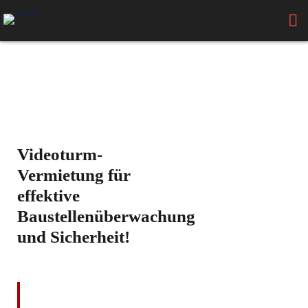
Videoturm-
Vermietung für
effektive
Baustellenüberwachung
und Sicherheit!