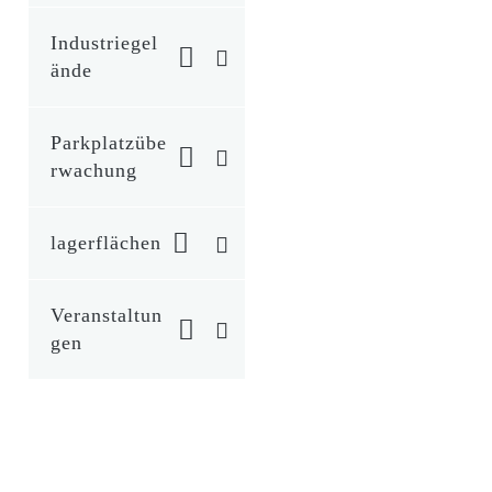
Industriegel
ände
Parkplatzübe
rwachung
lagerflächen
Veranstaltun
gen