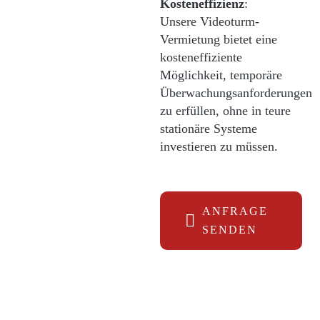
Kosteneffizienz
:
Unsere Videoturm-
Vermietung bietet eine
kosteneffiziente
Möglichkeit, temporäre
Überwachungsanforderungen
zu erfüllen, ohne in teure
stationäre Systeme
investieren zu müssen.
ANFRAGE
SENDEN