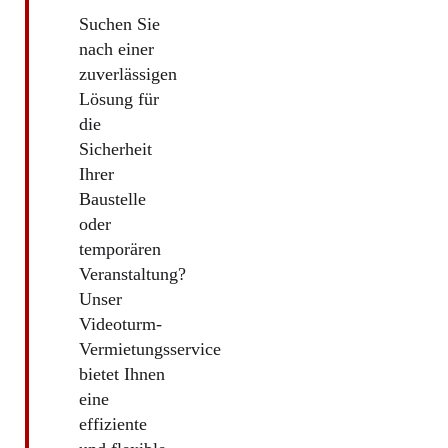
Suchen Sie
nach einer
zuverlässigen
Lösung für
die
Sicherheit
Ihrer
Baustelle
oder
temporären
Veranstaltung?
Unser
Videoturm-
Vermietungsservice
bietet Ihnen
eine
effiziente