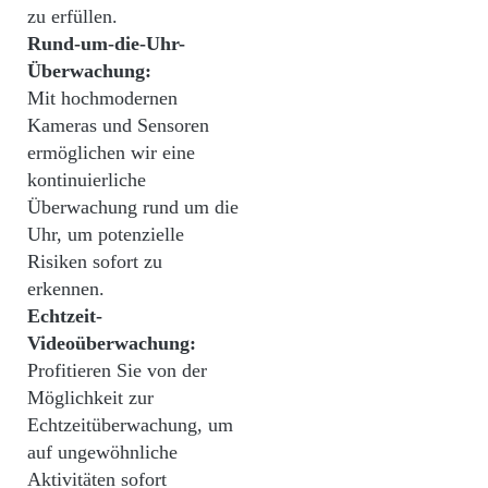
zu erfüllen.
Rund-um-die-Uhr-
Überwachung:
Mit hochmodernen
Kameras und Sensoren
ermöglichen wir eine
kontinuierliche
Überwachung rund um die
Uhr, um potenzielle
Risiken sofort zu
erkennen.
Echtzeit-
Videoüberwachung:
Profitieren Sie von der
Möglichkeit zur
Echtzeitüberwachung, um
auf ungewöhnliche
Aktivitäten sofort