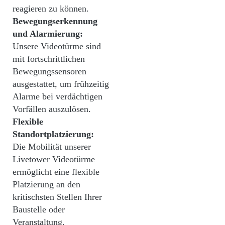
reagieren zu können.
Bewegungserkennung
und Alarmierung:
Unsere Videotürme sind
mit fortschrittlichen
Bewegungssensoren
ausgestattet, um frühzeitig
Alarme bei verdächtigen
Vorfällen auszulösen.
Flexible
Standortplatzierung:
Die Mobilität unserer
Livetower Videotürme
ermöglicht eine flexible
Platzierung an den
kritischsten Stellen Ihrer
Baustelle oder
Veranstaltung.