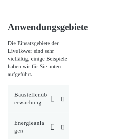
Anwendungsgebiete
Die Einsatzgebiete der
LiveTower sind sehr
vielfältig, einige Beispiele
haben wir für Sie unten
aufgeführt.
Baustellenüb
erwachung
Energieanla
gen